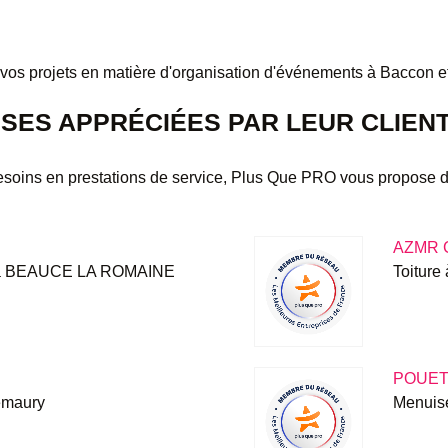
projets en matière d'organisation d'événements à Baccon et d
SES APPRÉCIÉES PAR LEUR CLIENT
esoins en prestations de service, Plus Que PRO vous propose 
AZMR 
on à BEAUCE LA ROMAINE
Toiture
POUET
lemaury
Menuis