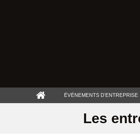
ÉVÉNEMENTS D'ENTREPRISE
Les entr