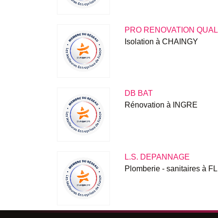
PRO RENOVATION QUAL
Isolation à CHAINGY
DB BAT
Rénovation à INGRE
L.S. DEPANNAGE
Plomberie - sanitaires 